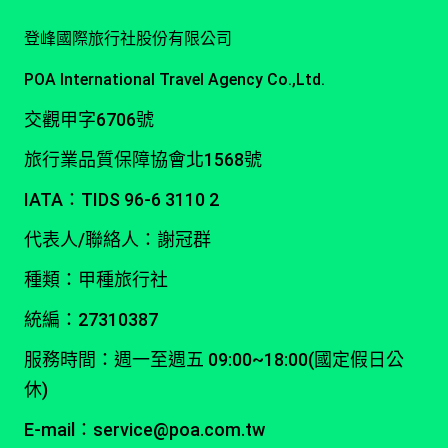
登峰國際旅行社股份有限公司
POA International Travel Agency Co.,Ltd.
交觀甲字6706號
旅行業品質保障協會北1568號
IATA：TIDS 96-6 3110 2
代表人/聯絡人：謝冠群
種類：甲種旅行社
統編：27310387
服務時間：週一至週五 09:00~18:00(國定假日公
休)
E-mail：service@poa.com.tw