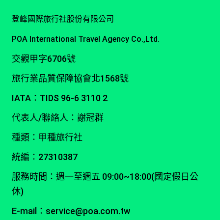
登峰國際旅行社股份有限公司
POA International Travel Agency Co.,Ltd.
交觀甲字6706號
旅行業品質保障協會北1568號
IATA：TIDS 96-6 3110 2
代表人/聯絡人：謝冠群
種類：甲種旅行社
統編：27310387
服務時間：週一至週五 09:00~18:00(國定假日公
休)
E-mail：service@poa.com.tw