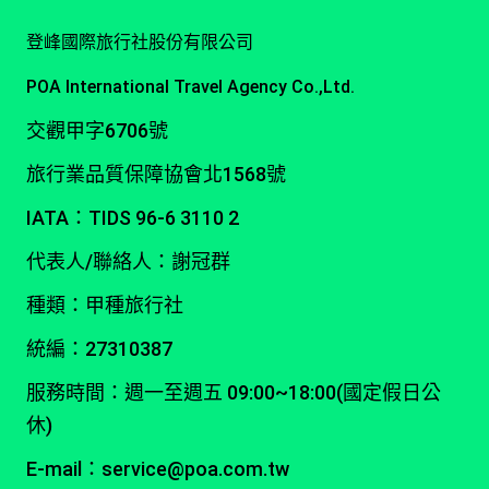
登峰國際旅行社股份有限公司
POA International Travel Agency Co.,Ltd.
交觀甲字6706號
旅行業品質保障協會北1568號
IATA：TIDS 96-6 3110 2
代表人/聯絡人：謝冠群
種類：甲種旅行社
統編：27310387
服務時間：週一至週五 09:00~18:00(國定假日公
休)
E-mail：service@poa.com.tw